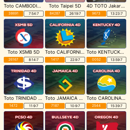
Toto CAMBODIA 5D
Toto Taipei 5D
4D TOTO Jakarta POOLS
38691
84287
9673
7:54:6
26:19:6
13:23:6
Toto XSMB 5D
Toto CALIFORNIA 4D
Toto KENTUCKY 4D
26167
1417
0052
8:14:6
22:9:6
13:59:6
Toto TRINIDAD & TOBAGO 4D
Toto JAMAICA 4D
Toto CAROLINA 4D
1472
7187
2544
11:9:6
10:9:6
15:39:6