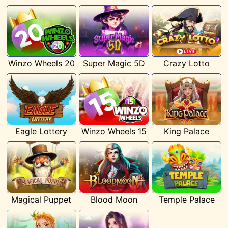
Winzo Wheels 20
Super Magic 5D
Crazy Lotto
Eagle Lottery
Winzo Wheels 15
King Palace
Magical Puppet
Blood Moon
Temple Palace