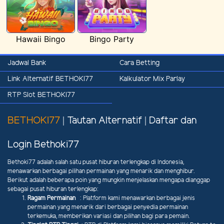
Hawaii Bingo
Bingo Party
Jadwal Bank
Cara Betting
Link Alternatif BETHOKI77
Kalkulator Mix Parlay
RTP Slot BETHOKI77
BETHOKI77
| Tautan Alternatif | Daftar dan
Login Bethoki77
Bethoki77 adalah salah satu pusat hiburan terlengkap di Indonesia,
menawarkan berbagai pilihan permainan yang menarik dan menghibur.
Berikut adalah beberapa poin yang mungkin menjelaskan mengapa dianggap
sebagai pusat hiburan terlengkap:
Ragam Permainan
: Platform kami menawarkan berbagai jenis
permainan yang menarik dari berbagai penyedia permainan
terkemuka, memberikan variasi dan pilihan bagi para pemain.