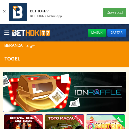
×
BETHOKI77
Download
BETHOKI77 Mobile App
MASUK
DAFTAR
togel
BERANDA
TOGEL
PROMO
PROMO
NEW