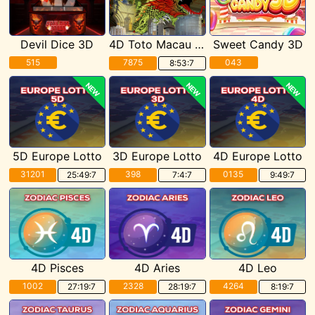
Devil Dice 3D
4D Toto Macau Pools
Sweet Candy 3D
515
7875
043
8:53:6
NEW
NEW
NEW
5D Europe Lotto
3D Europe Lotto
4D Europe Lotto
31201
398
0135
25:49:6
7:4:6
9:49:6
4D Pisces
4D Aries
4D Leo
1002
2328
4264
27:19:6
28:19:6
8:19:6