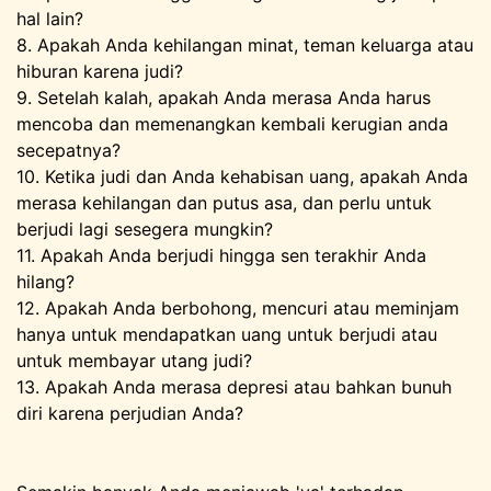
hal lain?
8. Apakah Anda kehilangan minat, teman keluarga atau
hiburan karena judi?
9. Setelah kalah, apakah Anda merasa Anda harus
mencoba dan memenangkan kembali kerugian anda
secepatnya?
10. Ketika judi dan Anda kehabisan uang, apakah Anda
merasa kehilangan dan putus asa, dan perlu untuk
berjudi lagi sesegera mungkin?
11. Apakah Anda berjudi hingga sen terakhir Anda
hilang?
12. Apakah Anda berbohong, mencuri atau meminjam
hanya untuk mendapatkan uang untuk berjudi atau
untuk membayar utang judi?
13. Apakah Anda merasa depresi atau bahkan bunuh
diri karena perjudian Anda?