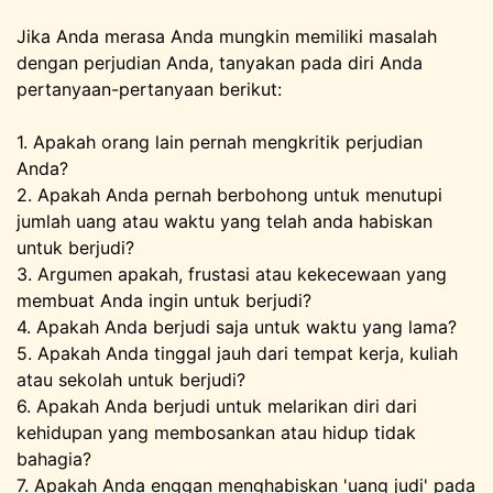
Jika Anda merasa Anda mungkin memiliki masalah
dengan perjudian Anda, tanyakan pada diri Anda
pertanyaan-pertanyaan berikut:
1. Apakah orang lain pernah mengkritik perjudian
Anda?
2. Apakah Anda pernah berbohong untuk menutupi
jumlah uang atau waktu yang telah anda habiskan
untuk berjudi?
3. Argumen apakah, frustasi atau kekecewaan yang
membuat Anda ingin untuk berjudi?
4. Apakah Anda berjudi saja untuk waktu yang lama?
5. Apakah Anda tinggal jauh dari tempat kerja, kuliah
atau sekolah untuk berjudi?
6. Apakah Anda berjudi untuk melarikan diri dari
kehidupan yang membosankan atau hidup tidak
bahagia?
7. Apakah Anda enggan menghabiskan 'uang judi' pada