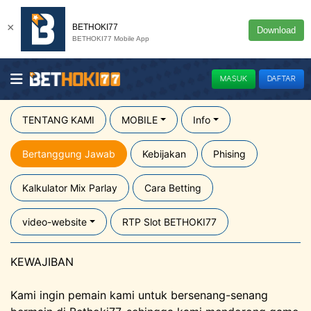
×
BETHOKI77
Download
BETHOKI77 Mobile App
MASUK
DAFTAR
TENTANG KAMI
MOBILE
Info
Bertanggung Jawab
Kebijakan
Phising
Kalkulator Mix Parlay
Cara Betting
video-website
RTP Slot BETHOKI77
KEWAJIBAN
Kami ingin pemain kami untuk bersenang-senang