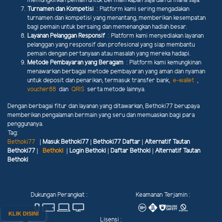
memungkinkan pemain untuk bermain kapan saja dan di mana saja.
Turnamen dan Kompetisi
: Platform kami sering mengadakan
turnamen dan kompetisi yang menantang, memberikan kesempatan
bagi pemain untuk bersaing dan memenangkan hadiah besar.
Layanan Pelanggan Responsif
: Platform kami menyediakan layanan
pelanggan yang responsif dan profesional yang siap membantu
pemain dengan pertanyaan atau masalah yang mereka hadapi.
Metode Pembayaran yang Beragam
: Platform kami kemungkinan
menawarkan berbagai metode pembayaran yang aman dan nyaman
untuk deposit dan penarikan, termasuk transfer bank,
e-wallet
,
voucher88
dan
QRIS
serta metode lainnya.
Dengan berbagai fitur dan layanan yang ditawarkan, Bethoki77 berupaya
memberikan pengalaman bermain yang seru dan memuaskan bagi para
penggunanya.
Tag:
Bethoki77
| Masuk Bethoki77 | Bethoki77 Daftar | Alternatif Tautan
Bethoki77 |
Bethoki
| Login Bethoki | Daftar Bethoki | Alternatif Tautan
Bethoki
Dukungan Perangkat :
Keamanan Terjamin :
KLIK DISINI
Lisensi :