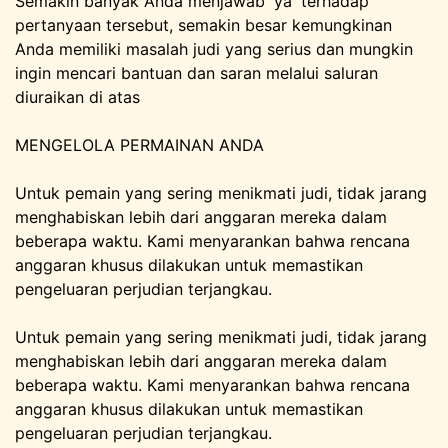
Semakin banyak Anda menjawab 'ya' terhadap
pertanyaan tersebut, semakin besar kemungkinan
Anda memiliki masalah judi yang serius dan mungkin
ingin mencari bantuan dan saran melalui saluran
diuraikan di atas
MENGELOLA PERMAINAN ANDA
Untuk pemain yang sering menikmati judi, tidak jarang
menghabiskan lebih dari anggaran mereka dalam
beberapa waktu. Kami menyarankan bahwa rencana
anggaran khusus dilakukan untuk memastikan
pengeluaran perjudian terjangkau.
Untuk pemain yang sering menikmati judi, tidak jarang
menghabiskan lebih dari anggaran mereka dalam
beberapa waktu. Kami menyarankan bahwa rencana
anggaran khusus dilakukan untuk memastikan
pengeluaran perjudian terjangkau.