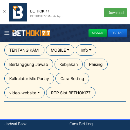
×
BETHOKI77
Download
BETHOKI77 Mobile App
MASUK
DAFTAR
TENTANG KAMI
MOBILE
Info
Bertanggung Jawab
Kebijakan
Phising
Kalkulator Mix Parlay
Cara Betting
video-website
RTP Slot BETHOKI77
Jadwal Bank
Cara Betting