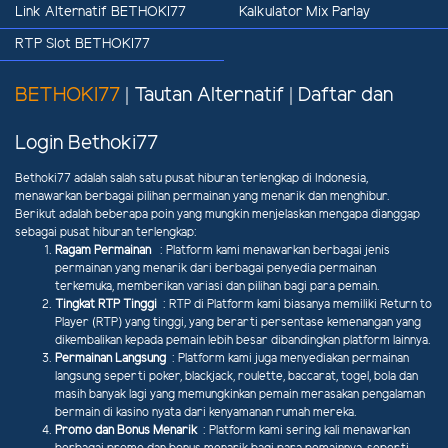
Link Alternatif BETHOKI77
Kalkulator Mix Parlay
RTP Slot BETHOKI77
BETHOKI77
| Tautan Alternatif | Daftar dan
Login Bethoki77
Bethoki77 adalah salah satu pusat hiburan terlengkap di Indonesia,
menawarkan berbagai pilihan permainan yang menarik dan menghibur.
Berikut adalah beberapa poin yang mungkin menjelaskan mengapa dianggap
sebagai pusat hiburan terlengkap:
Ragam Permainan
: Platform kami menawarkan berbagai jenis
permainan yang menarik dari berbagai penyedia permainan
terkemuka, memberikan variasi dan pilihan bagi para pemain.
Tingkat RTP Tinggi
: RTP di Platform kami biasanya memiliki Return to
Player (RTP) yang tinggi, yang berarti persentase kemenangan yang
dikembalikan kepada pemain lebih besar dibandingkan platform lainnya.
Permainan Langsung
: Platform kami juga menyediakan permainan
langsung seperti poker, blackjack, roulette, baccarat, togel, bola dan
masih banyak lagi yang memungkinkan pemain merasakan pengalaman
bermain di kasino nyata dari kenyamanan rumah mereka.
Promo dan Bonus Menarik
: Platform kami sering kali menawarkan